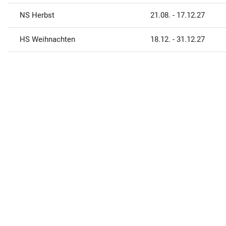
NS Herbst
21.08. - 17.12.27
HS Weihnachten
18.12. - 31.12.27