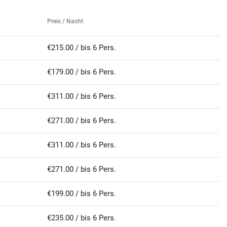
Preis / Nacht
€215.00 / bis 6 Pers.
€179.00 / bis 6 Pers.
€311.00 / bis 6 Pers.
€271.00 / bis 6 Pers.
€311.00 / bis 6 Pers.
€271.00 / bis 6 Pers.
€199.00 / bis 6 Pers.
€235.00 / bis 6 Pers.