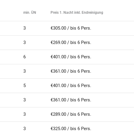
min. ÜN
Preis 1. Nacht inkl. Endreinigung
3
€305.00 / bis 6 Pers.
3
€269.00 / bis 6 Pers.
6
€401.00 / bis 6 Pers.
3
€361.00 / bis 6 Pers.
5
€401.00 / bis 6 Pers.
3
€361.00 / bis 6 Pers.
3
€289.00 / bis 6 Pers.
3
€325.00 / bis 6 Pers.