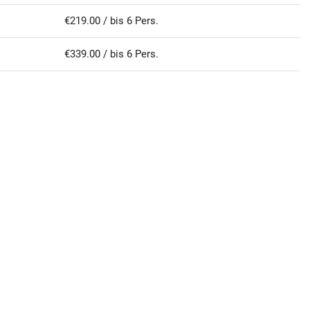
€219.00 / bis 6 Pers.
€339.00 / bis 6 Pers.