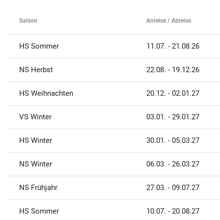
Saison
Anreise / Abreise
HS Sommer
11.07. - 21.08.26
NS Herbst
22.08. - 19.12.26
HS Weihnachten
20.12. - 02.01.27
VS Winter
03.01. - 29.01.27
HS Winter
30.01. - 05.03.27
NS Winter
06.03. - 26.03.27
NS Frühjahr
27.03. - 09.07.27
HS Sommer
10.07. - 20.08.27